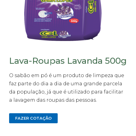
Lava-Roupas Lavanda 500g
O sabão em pó é um produto de limpeza que
faz parte do dia a dia de uma grande parcela
da população, já que é utilizado para facilitar
a lavagem das roupas das pessoas.
FAZER COTAÇÃO