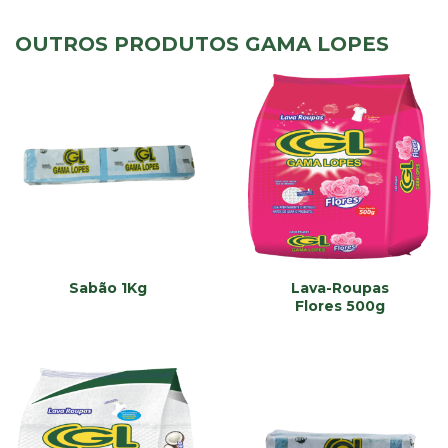
OUTROS PRODUTOS GAMA LOPES
Sabão 1Kg
Lava-Roupas
Flores 500g